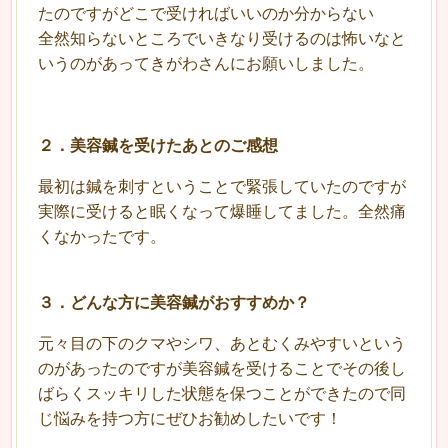
たのですがどこで受ければいいのか分からない
全然知らないところでいきなり受けるのは怖いなと
いうのがあってきがわさんにお願いしました。
２．美容鍼を受けたあとのご感想
最初は鍼を刺すということで緊張していたのですが
実際に受けると眠くなって爆睡してました。全然痛
くなかったです。
３
．
どんな方に美容鍼がおすすめか？
元々目の下のクマやシワ、あとむくみやすいという
のがあったのですが美容鍼を受けることでその後し
ばらくスッキリした状態を保つことができたので同
じ悩みを持つ方にぜひお勧めしたいです！