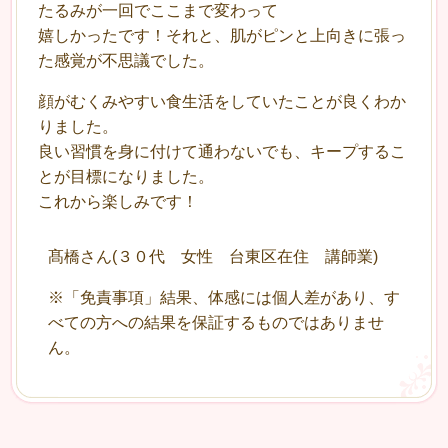
たるみが
一回でここまで変わって
嬉しかったです！それと、肌がピンと上向きに張っ
た感覚が不思議でした。
顔がむくみやすい食生活をしていたことが良くわか
りました。
良い習慣を身に付けて通わないでも、キープするこ
とが目標になりました。
これから楽しみです！
髙橋さん(３０代 女性 台東区在住 講師業)
※「免責事項」結果、体感には個人差があり、す
べての方への結果を保証するものではありませ
ん。