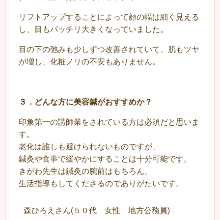
リフトアップすることによって顔の幅は細く見える
し、目もパッチリ大きくなっていました。
目の下の弛みも少しずつ改善されていて、肌もツヤ
が増し、化粧ノリの不安もありません。
３．どんな方に美容鍼がおすすめか？
印象第一の講師業をされている方は必須だと思いま
す。
老化は誰しも避けられないものですが、
鍼灸や食事で緩やかにすることは十分可能です。
きがわ先生は鍼灸の腕前はもちろん、
生活指導もしてくださるのでありがたいです。
森ひろえさん(５０代 女性 地方公務員)