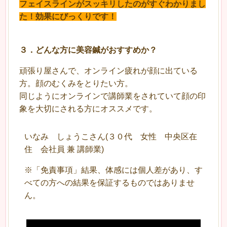
フェイスラインがスッキリしたのがすぐわかりまし
た！
効果にびっくりです！
３
．
どんな方に美容鍼がおすすめか？
頑張り屋さんで、オンライン疲れが顔に出ている
方。顔のむくみをとりたい方。
同じようにオンラインで講師業をされていて顔の印
象を大切にされる方にオススメです。
いなみ しょうこさん(３０代 女性 中央区在
住 会社員 兼 講師業)
※「免責事項」結果、体感には個人差があり、す
べての方への結果を保証するものではありませ
ん。