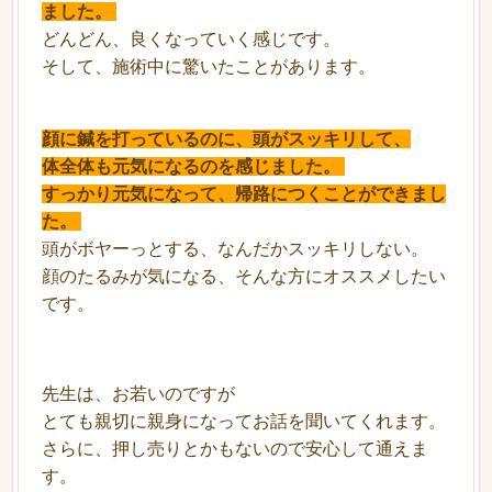
ました。
どんどん、良くなっていく感じです。
そして、施術中に驚いたことがあります。
顔に鍼を打っているのに、頭がスッキリして、
体全体も元気になるのを感じました。
すっかり元気になって、帰路につくことができまし
た。
頭がボヤーっとする、なんだかスッキリしない。
顔のたるみが気になる、そんな方にオススメしたい
です。
先生は、お若いのですが
とても親切に親身になってお話を聞いてくれます。
さらに、押し売りとかもないので安心して通えま
す。