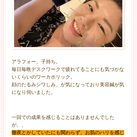
アラフォー、子持ち。
毎日毎晩デスクワークで疲れてることにも気づかな
いくらいのワーカホリック。
顔のたるみシワしみ、が気になっており美容鍼が気
になり伺いました。
一回での成果を感じることはありませんでした
が、、
徹夜とかしていたにも関わらず、お肌のハリを感じ