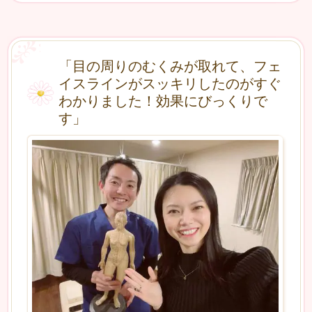
「目の周りのむくみが取れて、フェ
イスラインがスッキリしたのがすぐ
わかりました！効果にびっくりで
す」