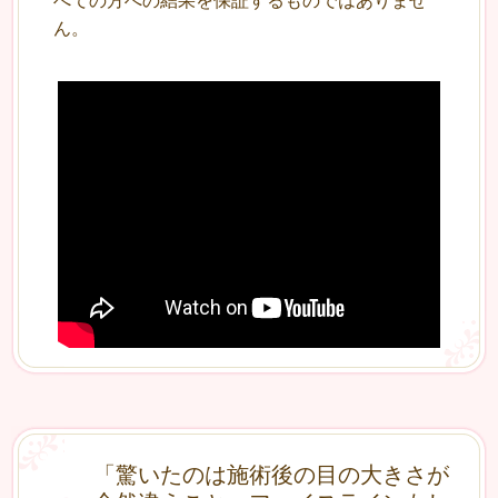
べての方への結果を保証するものではありませ
ん。
「驚いたのは施術後の目の大きさが