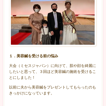
１．美容鍼を受ける前の悩み
大会（ミセスジャパン）に向けて、肌や顔を綺麗に
したいと思って、３回ほど美容鍼の施術を受けるこ
とにしました！
以前に夫から
美容鍼をプレゼントしてもらったのも
きっかけになっています。