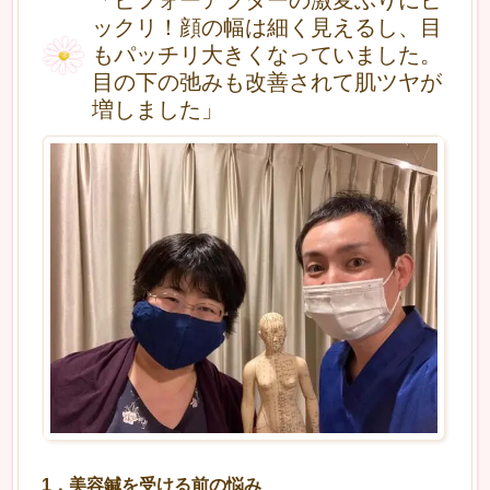
ックリ！顔の幅は細く見えるし、目
もパッチリ大きくなっていました。
目の下の弛みも改善されて肌ツヤが
増しました」
1．美容鍼を受ける前の悩み