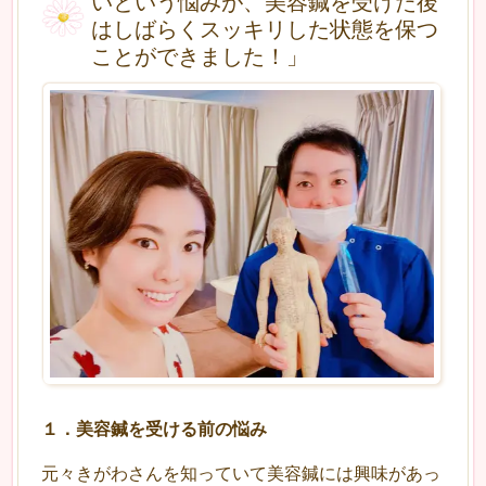
いという悩みが、美容鍼を受けた後
はしばらくスッキリした状態を保つ
ことができました！」
１
．
美容鍼を受ける前の悩み
元々きがわさんを知っていて美容鍼には興味があっ