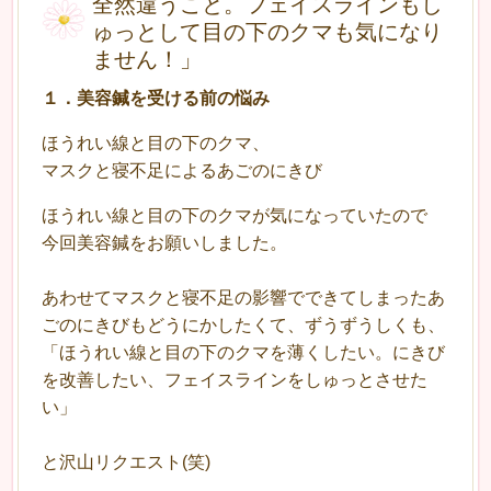
全然違うこと。フェイスラインもし
ゅっとして目の下のクマも気になり
ません！」
１
．
美容鍼を受ける前の悩み
ほうれい線と目の下のクマ、
マスクと寝不足によるあごのにきび
ほうれい線と目の下のクマが気になっていたので
今回美容鍼をお願いしました。
あわせてマスクと寝不足の影響でできてしまったあ
ごのにきびもどうにかしたくて、ずうずうしくも、
「ほうれい線と目の下のクマを薄くしたい。にきび
を改善したい、フェイスラインをしゅっとさせた
い」
と沢山リクエスト(笑)