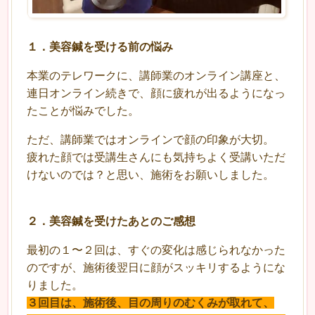
１
．
美容鍼を受ける前の悩み
本業のテレワークに、講師業のオンライン講座と、
連日オンライン続きで、顔に疲れが出るようになっ
たことが悩みでした。
ただ、講師業ではオンラインで顔の印象が大切。
疲れた顔では受講生さんにも気持ちよく受講いただ
けないのでは？と思い、施術をお願いしました。
２
．
美容鍼を受けたあとのご感想
最初の１〜２回は、すぐの変化は感じられなかった
のですが、施術後翌日に顔がスッキリするようにな
りました。
３回目は、施術後、目の周りのむくみが取れて、