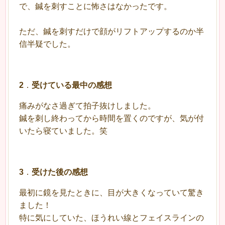
で、鍼を刺すことに怖さはなかったです。
ただ、鍼を刺すだけで顔がリフトアップするのか半
信半疑でした。
2
．
受けている最中の感想
痛みがなさ過ぎて拍子抜けしました。
鍼を刺し終わってから時間を置くのですが、気が付
いたら寝ていました。笑
3
．
受けた後の感想
最初に鏡を見たときに、目が大きくなっていて驚き
ました！
特に気にしていた、ほうれい線とフェイスラインの