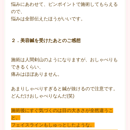
悩みにあわせて、ピンポイントで施術してもらえる
ので、
悩みは全部伝えたほうがいいです。
２
．
美容鍼を受けたあとのご感想
施術は人間剣山のようになりますが、おしゃべりも
できるくらい、
痛みはほぼありません。
あまりしゃべりすぎると鍼が抜けるので注意です。
どんだけおしゃべりなんだ(笑)
施術後にすぐ気づくのは目の大きさが全然違うこ
と。
フェイスラインもしゅっとしたような。