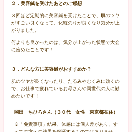
２
．
美容鍼を受けたあとのご感想
３回ほど定期的に美容鍼を受けたことで、肌のツヤ
がすごい良くなって、化粧のりが良くなり気分が上
がりました。
何よりも良かったのは、気分が上がった状態で大会
に臨めたことです！
３
．
どんな方に美容鍼がおすすめか？
肌のツヤが良くなったり、たるみやむくみに効くの
で、
お仕事で疲れているお母さんや同世代の人に勧
めたいです！
岡田 ちひろさん（３０代 女性 東京都在住）
※「免責事項」結果、体感には個人差があり、す
べての方への結果を保証するものではありませ