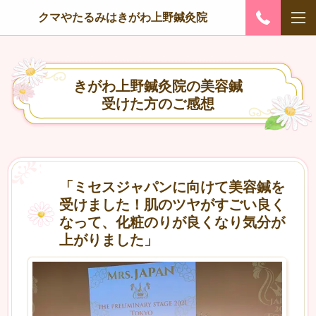
クマやたるみはきがわ上野鍼灸院
きがわ上野鍼灸院の美容鍼
受けた方のご感想
「ミセスジャパンに向けて美容鍼を
受けました！肌のツヤがすごい良く
なって、化粧のりが良くなり気分が
上がりました」