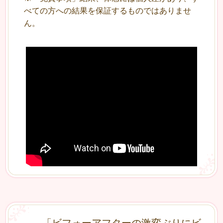
べての方への結果を保証するものではありませ
ん。
「ビフォーアフターの激変ぶりにビ