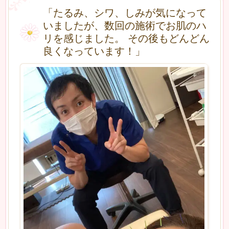
「たるみ、シワ、しみが気になって
いましたが、数回の施術でお肌のハ
リを感じました。 その後もどんどん
良くなっています！」