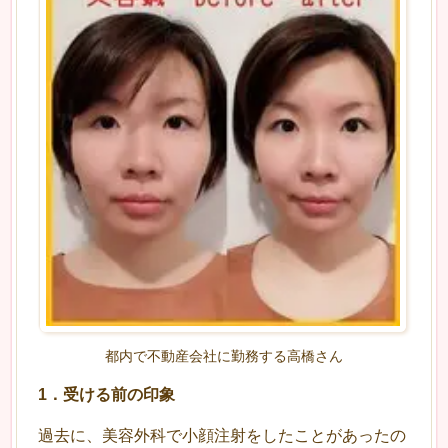
都内で不動産会社に勤務する高橋さん
1．受ける前の印象
過去に、美容外科で小顔注射をしたことがあったの