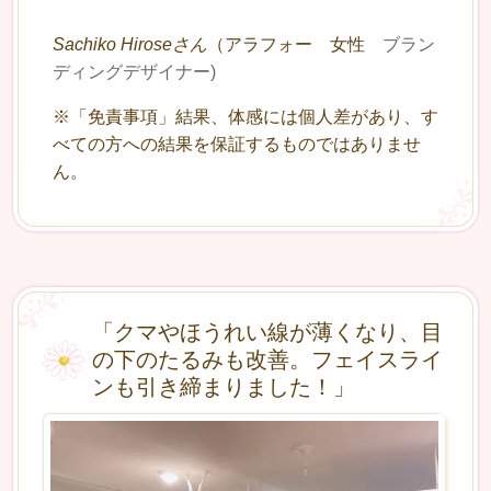
Sachiko Hiroseさん
（アラフォー 女性
ブラン
ディングデザイナー)
※「免責事項」結果、体感には個人差があり、す
べての方への結果を保証するものではありませ
ん。
「クマやほうれい線が薄くなり、目
の下のたるみも改善。フェイスライ
ンも引き締まりました！」